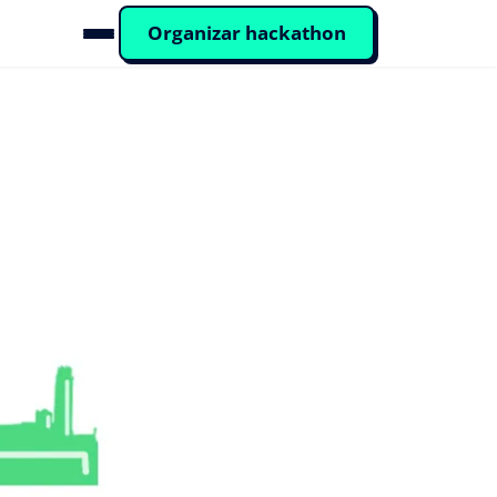
Organizar hackathon