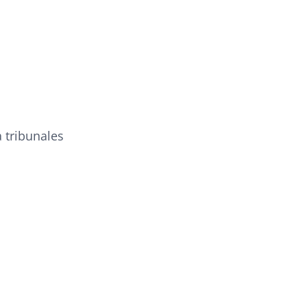
 tribunales