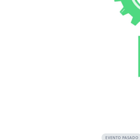
EVENTO PASADO