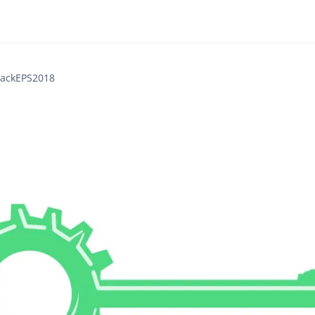
ackEPS2018