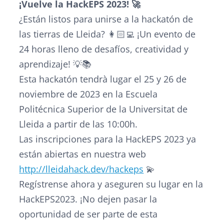
¡Vuelve la HackEPS 2023! 🚀
¿Están listos para unirse a la hackatón de
las tierras de Lleida? 👩🏻‍💻 ¡Un evento de
24 horas lleno de desafíos, creatividad y
aprendizaje! 💡📚
Esta hackatón tendrà lugar el 25 y 26 de
noviembre de 2023 en la Escuela
Politécnica Superior de la Universitat de
Lleida a partir de las 10:00h.
Las inscripciones para la HackEPS 2023 ya
están abiertas en nuestra web
http://lleidahack.dev/hackeps
💫
Regístrense ahora y aseguren su lugar en la
HackEPS2023. ¡No dejen pasar la
oportunidad de ser parte de esta