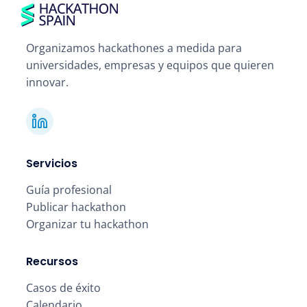
Organizamos hackathones a medida para
universidades, empresas y equipos que quieren
innovar.
Servicios
Guía profesional
Publicar hackathon
Organizar tu hackathon
Recursos
Casos de éxito
Calendario