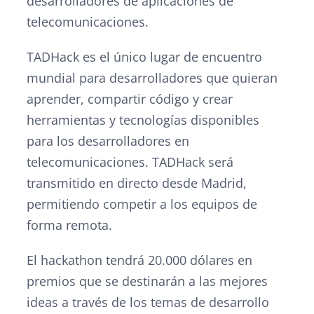
desarrolladores de aplicaciones de
telecomunicaciones.
TADHack es el único lugar de encuentro
mundial para desarrolladores que quieran
aprender, compartir código y crear
herramientas y tecnologías disponibles
para los desarrolladores en
telecomunicaciones. TADHack será
transmitido en directo desde Madrid,
permitiendo competir a los equipos de
forma remota.
El hackathon tendrá 20.000 dólares en
premios que se destinarán a las mejores
ideas a través de los temas de desarrollo