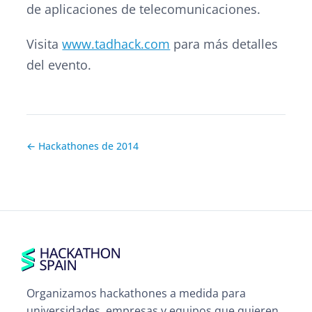
de aplicaciones de telecomunicaciones.
Visita
www.tadhack.com
para más detalles
del evento.
← Hackathones de 2014
Organizamos hackathones a medida para
universidades, empresas y equipos que quieren