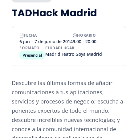
TADHack Madrid
FECHA
HORARIO
6 jun – 7 de junio de 2014
9:00 - 20:00
FORMATO
CIUDAD
LUGAR
Madrid
Teatro Goya Madrid
Presencial
Descubre las últimas formas de añadir
comunicaciones a tus aplicaciones,
servicios y procesos de negocio; escucha a
ponentes expertos de todo el mundo;
descubre increíbles nuevas tecnologías; y
conoce a la comunidad internacional de