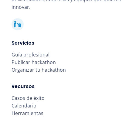
innovar.
Servicios
Guía profesional
Publicar hackathon
Organizar tu hackathon
Recursos
Casos de éxito
Calendario
Herramientas