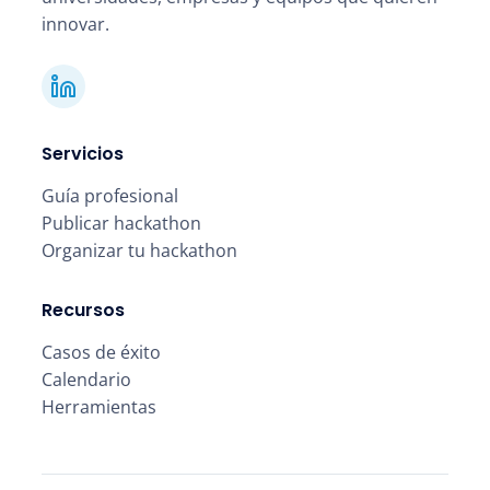
innovar.
Servicios
Guía profesional
Publicar hackathon
Organizar tu hackathon
Recursos
Casos de éxito
Calendario
Herramientas