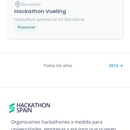
Barcelona
Hackathon Vueling
Hackathon presencial en Barcelona
Presencial
Todos los años
2014 →
Organizamos hackathones a medida para
universidades, empresas y equipos que quieren