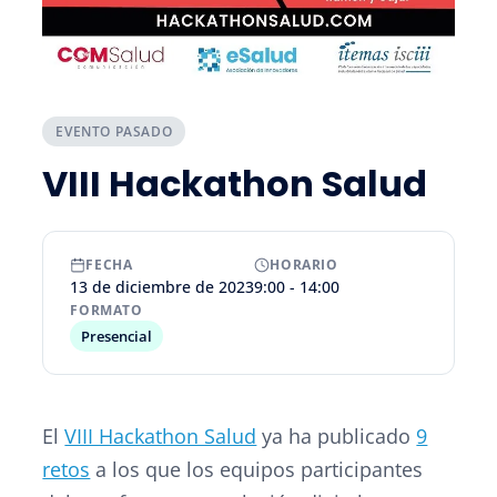
EVENTO PASADO
VIII Hackathon Salud
FECHA
HORARIO
13 de diciembre de 2023
9:00 - 14:00
FORMATO
Presencial
El
VIII Hackathon Salud
ya ha publicado
9
retos
a los que los equipos participantes