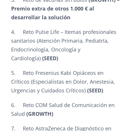
Premio extra de otros 1.000 € al
desarrollar la solución
4. Reto Pulse Life – Itemas profesionales
sanitarios (Atención Primaria, Pediatría,
Endocrinología, Oncología y
Cardiología)
(SEED)
5. Reto Fresenius Kabi Opiáceos en
Críticos (Especialistas en Dolor, Anestesia,
Urgencias y Cuidados Críticos)
(SEED)
6. Reto COM Salud de Comunicación en
Salud
(GROWTH)
7. Reto AstraZeneca de Diagnóstico en