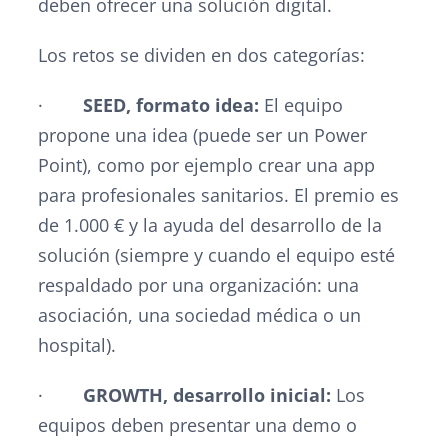
deben ofrecer una solución digital.
Los retos se dividen en dos categorías:
·
SEED, formato idea:
El equipo
propone una idea (puede ser un Power
Point), como por ejemplo crear una app
para profesionales sanitarios. El premio es
de 1.000 € y la ayuda del desarrollo de la
solución (siempre y cuando el equipo esté
respaldado por una organización: una
asociación, una sociedad médica o un
hospital).
·
GROWTH, desarrollo inicial:
Los
equipos deben presentar una demo o