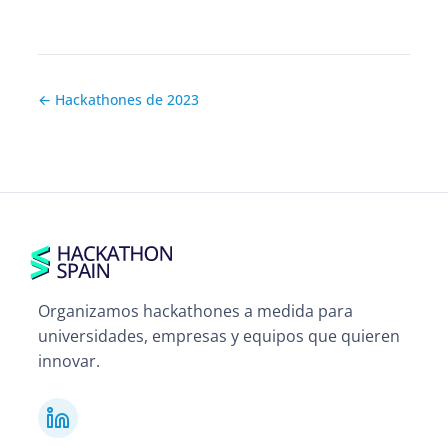
← Hackathones de 2023
Organizamos hackathones a medida para
universidades, empresas y equipos que quieren
innovar.