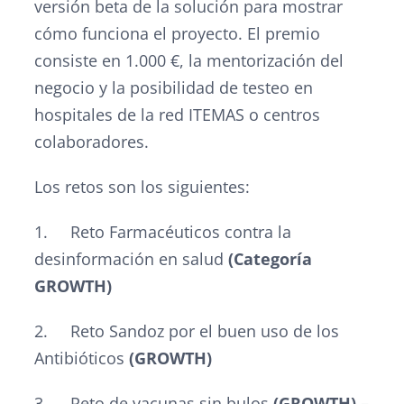
versión beta de la solución para mostrar
cómo funciona el proyecto. El premio
consiste en 1.000 €, la mentorización del
negocio y la posibilidad de testeo en
hospitales de la red ITEMAS o centros
colaboradores.
Los retos son los siguientes:
1. Reto Farmacéuticos contra la
desinformación en salud
(Categoría
GROWTH)
2. Reto Sandoz por el buen uso de los
Antibióticos
(GROWTH)
3. Reto de vacunas sin bulos
(GROWTH) –