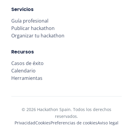
Servicios
Guía profesional
Publicar hackathon
Organizar tu hackathon
Recursos
Casos de éxito
Calendario
Herramientas
© 2026 Hackathon Spain. Todos los derechos
reservados.
Privacidad
Cookies
Preferencias de cookies
Aviso legal