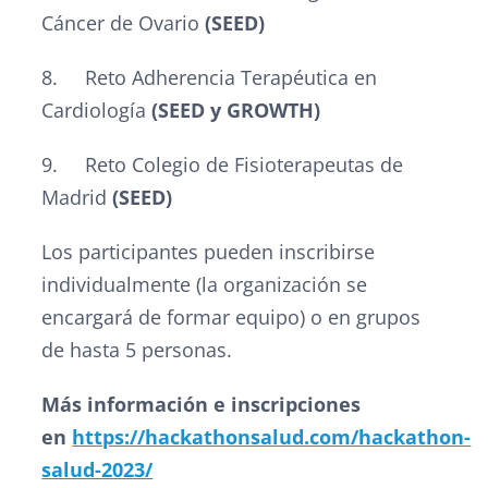
Cáncer de Ovario
(SEED)
8. Reto Adherencia Terapéutica en
Cardiología
(SEED y GROWTH)
9. Reto Colegio de Fisioterapeutas de
Madrid
(SEED)
Los participantes pueden inscribirse
individualmente (la organización se
encargará de formar equipo) o en grupos
de hasta 5 personas.
Más información e inscripciones
en
https://hackathonsalud.com/hackathon-
salud-2023/