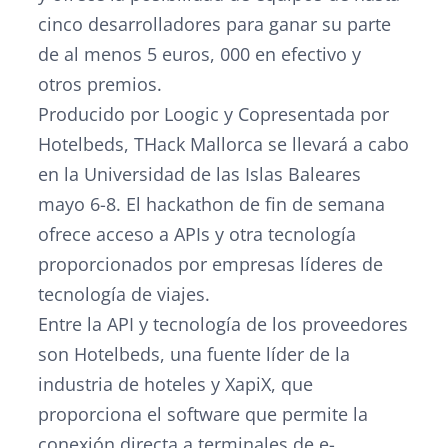
cinco desarrolladores para ganar su parte
de al menos 5 euros, 000 en efectivo y
otros premios.
Producido por Loogic y Copresentada por
Hotelbeds, THack Mallorca se llevará a cabo
en la Universidad de las Islas Baleares
mayo 6-8. El hackathon de fin de semana
ofrece acceso a APIs y otra tecnología
proporcionados por empresas líderes de
tecnología de viajes.
Entre la API y tecnología de los proveedores
son Hotelbeds, una fuente líder de la
industria de hoteles y XapiX, que
proporciona el software que permite la
conexión directa a terminales de e-