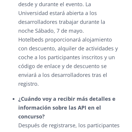
desde y durante el evento. La
Universidad estará abierta a los
desarrolladores trabajar durante la
noche Sábado, 7 de mayo.
Hotelbeds proporcionará alojamiento
con descuento, alquiler de actividades y
coche a los participantes inscritos y un
código de enlace y de descuento se
enviará a los desarrolladores tras el
registro.
¿Cuándo voy a recibir más detalles e
información sobre las API en el
concurso?
Después de registrarse, los participantes