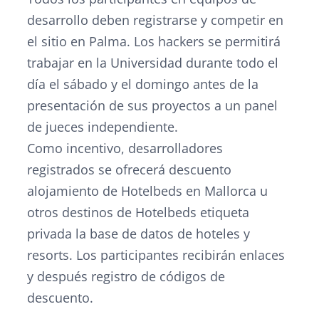
desarrollo deben registrarse y competir en
el sitio en Palma. Los hackers se permitirá
trabajar en la Universidad durante todo el
día el sábado y el domingo antes de la
presentación de sus proyectos a un panel
de jueces independiente.
Como incentivo, desarrolladores
registrados se ofrecerá descuento
alojamiento de Hotelbeds en Mallorca u
otros destinos de Hotelbeds etiqueta
privada la base de datos de hoteles y
resorts. Los participantes recibirán enlaces
y después registro de códigos de
descuento.