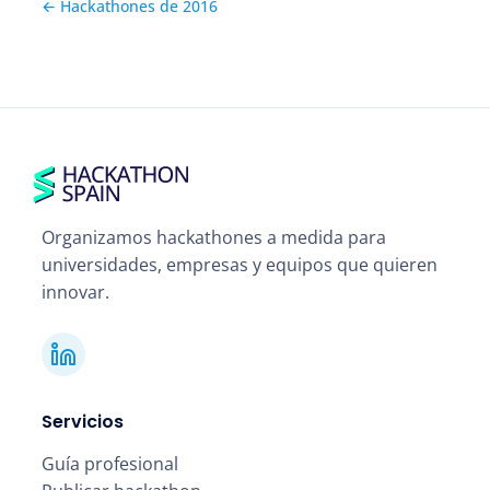
← Hackathones de 2016
Organizamos hackathones a medida para
universidades, empresas y equipos que quieren
innovar.
Servicios
Guía profesional