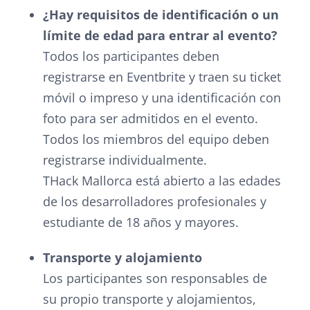
¿Hay requisitos de identificación o un
límite de edad para entrar al evento?
Todos los participantes deben
registrarse en Eventbrite y traen su ticket
móvil o impreso y una identificación con
foto para ser admitidos en el evento.
Todos los miembros del equipo deben
registrarse individualmente.
THack Mallorca está abierto a las edades
de los desarrolladores profesionales y
estudiante de 18 años y mayores.
Transporte y alojamiento
Los participantes son responsables de
su propio transporte y alojamientos,