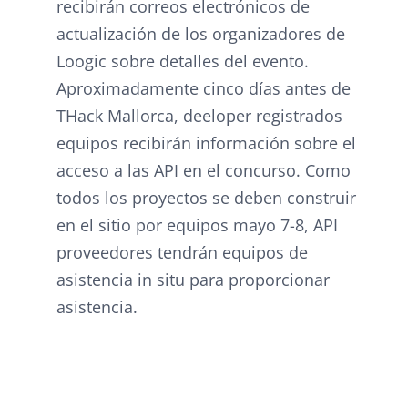
recibirán correos electrónicos de
actualización de los organizadores de
Loogic sobre detalles del evento.
Aproximadamente cinco días antes de
THack Mallorca, deeloper registrados
equipos recibirán información sobre el
acceso a las API en el concurso. Como
todos los proyectos se deben construir
en el sitio por equipos mayo 7-8, API
proveedores tendrán equipos de
asistencia in situ para proporcionar
asistencia.