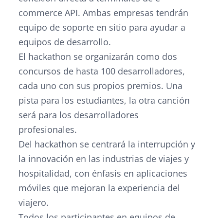
commerce API. Ambas empresas tendrán
equipo de soporte en sitio para ayudar a
equipos de desarrollo.
El hackathon se organizarán como dos
concursos de hasta 100 desarrolladores,
cada uno con sus propios premios. Una
pista para los estudiantes, la otra canción
será para los desarrolladores
profesionales.
Del hackathon se centrará la interrupción y
la innovación en las industrias de viajes y
hospitalidad, con énfasis en aplicaciones
móviles que mejoran la experiencia del
viajero.
Todos los participantes en equipos de