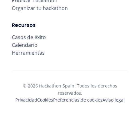
Publicar hackathon
Organizar tu hackathon
Recursos
Casos de éxito
Calendario
Herramientas
© 2026 Hackathon Spain. Todos los derechos
reservados.
Privacidad
Cookies
Preferencias de cookies
Aviso legal