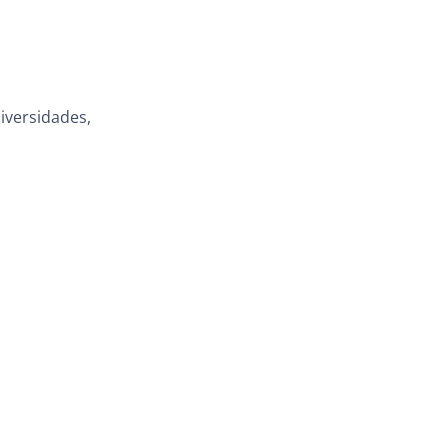
iversidades,