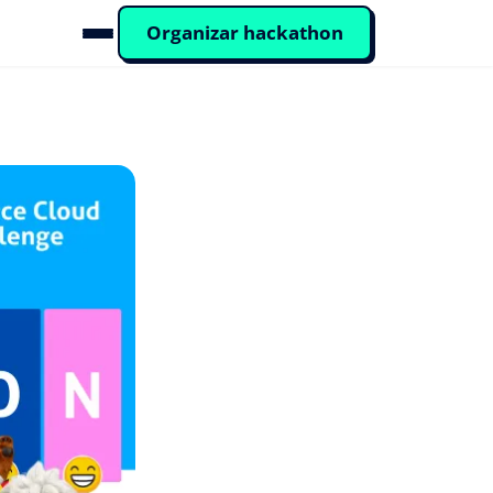
Organizar hackathon