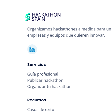
Organizamos hackathones a medida para un
empresas y equipos que quieren innovar.
Servicios
Guía profesional
Publicar hackathon
Organizar tu hackathon
Recursos
Casos de éxito