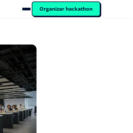
Organizar hackathon