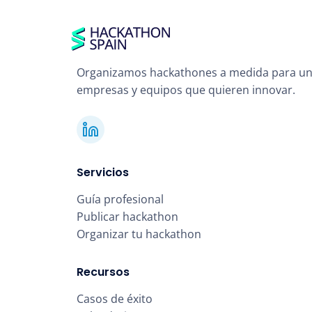
Organizamos hackathones a medida para un
empresas y equipos que quieren innovar.
Servicios
Guía profesional
Publicar hackathon
Organizar tu hackathon
Recursos
Casos de éxito