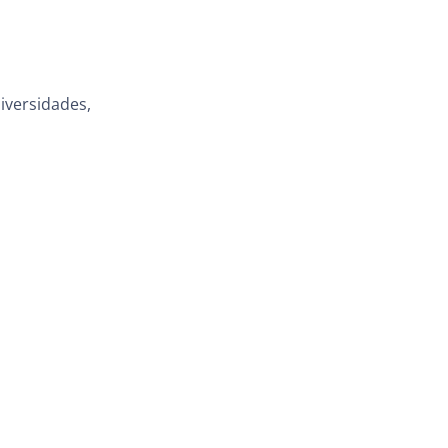
iversidades,