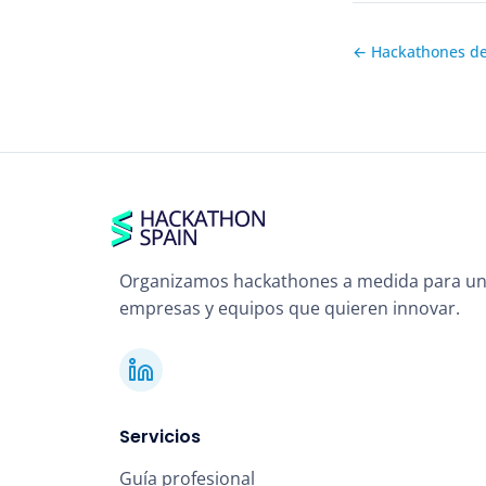
← Hackathones d
Organizamos hackathones a medida para un
empresas y equipos que quieren innovar.
Servicios
Guía profesional