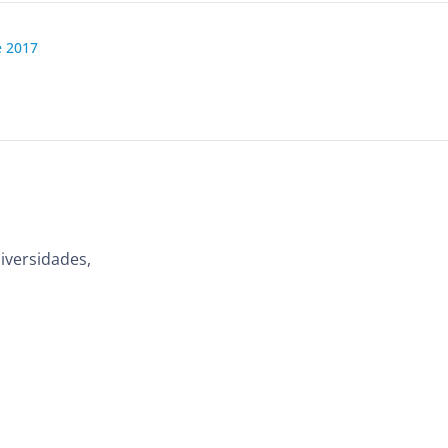
e 2017
iversidades,