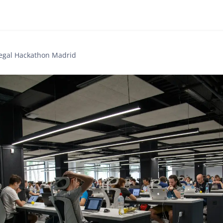
egal Hackathon Madrid