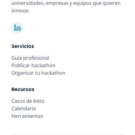
universidades, empresas y equipos que quieren
innovar.
Servicios
Guía profesional
Publicar hackathon
Organizar tu hackathon
Recursos
Casos de éxito
Calendario
Herramientas