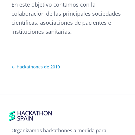
En este objetivo contamos con la
colaboración de las principales sociedades
científicas, asociaciones de pacientes e
instituciones sanitarias.
← Hackathones de 2019
Organizamos hackathones a medida para