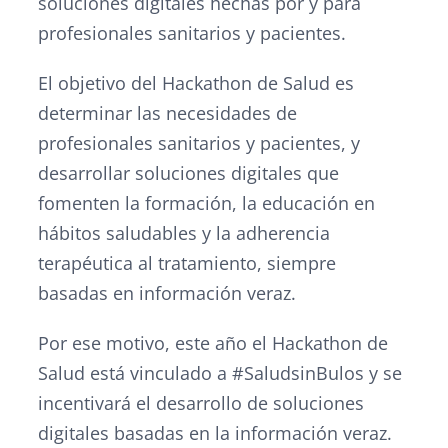
soluciones digitales hechas por y para
profesionales sanitarios y pacientes.
El objetivo del Hackathon de Salud es
determinar las necesidades de
profesionales sanitarios y pacientes, y
desarrollar soluciones digitales que
fomenten la formación, la educación en
hábitos saludables y la adherencia
terapéutica al tratamiento, siempre
basadas en información veraz.
Por ese motivo, este año el Hackathon de
Salud está vinculado a #SaludsinBulos y se
incentivará el desarrollo de soluciones
digitales basadas en la información veraz.