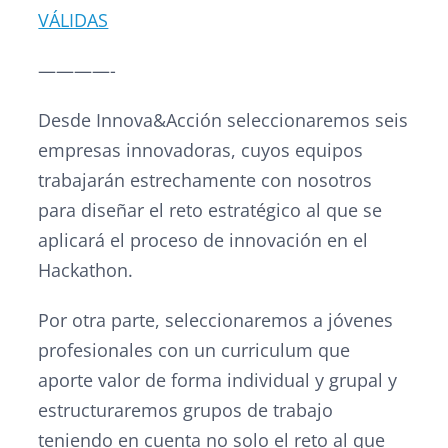
VÁLIDAS
————-
Desde Innova&Acción seleccionaremos seis
empresas innovadoras, cuyos equipos
trabajarán estrechamente con nosotros
para diseñar el reto estratégico al que se
aplicará el proceso de innovación en el
Hackathon.
Por otra parte, seleccionaremos a jóvenes
profesionales con un curriculum que
aporte valor de forma individual y grupal y
estructuraremos grupos de trabajo
teniendo en cuenta no solo el reto al que