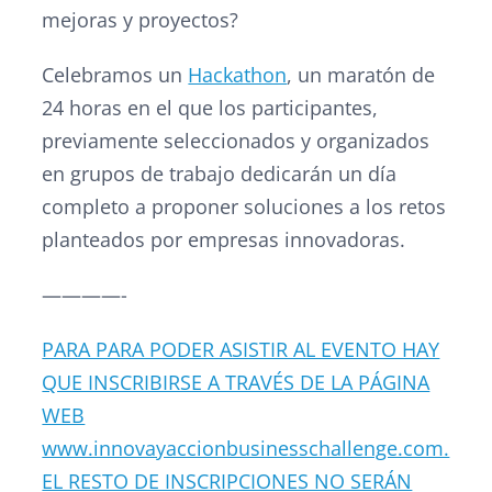
mejoras y proyectos?
Celebramos un
Hackathon
, un maratón de
24 horas en el que los participantes,
previamente seleccionados y organizados
en grupos de trabajo dedicarán un día
completo a proponer soluciones a los retos
planteados por empresas innovadoras.
————-
PARA PARA PODER ASISTIR AL EVENTO HAY
QUE INSCRIBIRSE A TRAVÉS DE LA PÁGINA
WEB
www.innovayaccionbusinesschallenge.com.
EL RESTO DE INSCRIPCIONES NO SERÁN