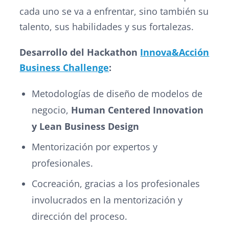
cada uno se va a enfrentar, sino también su
talento, sus habilidades y sus fortalezas.
Desarrollo del Hackathon
Innova&Acción
Business Challenge
:
Metodologías de diseño de modelos de
negocio,
Human Centered Innovation
y Lean Business Design
Mentorización por expertos y
profesionales.
Cocreación, gracias a los profesionales
involucrados en la mentorización y
dirección del proceso.