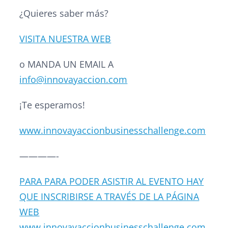
¿Quieres saber más?
VISITA NUESTRA WEB
o MANDA UN EMAIL A
info@innovayaccion.com
¡Te esperamos!
www.innovayaccionbusinesschallenge.com
————-
PARA PARA PODER ASISTIR AL EVENTO HAY
QUE INSCRIBIRSE A TRAVÉS DE LA PÁGINA
WEB
www.innovayaccionbusinesschallenge.com.