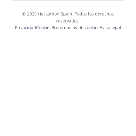
© 2026 Hackathon Spain. Todos los derechos
reservados.
Privacidad
Cookies
Preferencias de cookies
Aviso legal