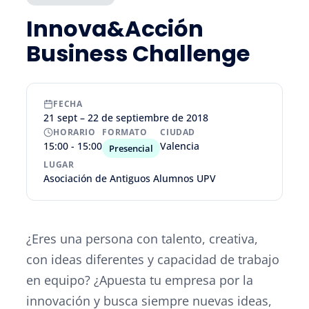
Innova&Acción
Business Challenge
FECHA
21 sept – 22 de septiembre de 2018
HORARIO
FORMATO
CIUDAD
15:00 - 15:00
Valencia
Presencial
LUGAR
Asociación de Antiguos Alumnos UPV
¿Eres una persona con talento, creativa,
con ideas diferentes y capacidad de trabajo
en equipo? ¿Apuesta tu empresa por la
innovación y busca siempre nuevas ideas,