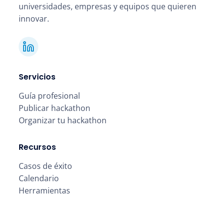
universidades, empresas y equipos que quieren
innovar.
Servicios
Guía profesional
Publicar hackathon
Organizar tu hackathon
Recursos
Casos de éxito
Calendario
Herramientas