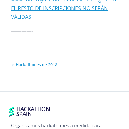
EL RESTO DE INSCRIPCIONES NO SERÁN
VÁLIDAS
————-
← Hackathones de 2018
Organizamos hackathones a medida para