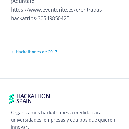
¡Apúntate!
https://www.eventbrite.es/e/entradas-
hackatrips-30549850425
← Hackathones de 2017
Organizamos hackathones a medida para
universidades, empresas y equipos que quieren
innovar.