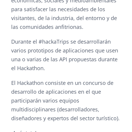
económicas, sociales y medioambientales
para satisfacer las necesidades de los
visitantes, de la industria, del entorno y de
las comunidades anfitrionas.
Durante el #hackaTrips se desarrollarán
varios prototipos de aplicaciones que usen
una o varias de las API propuestas durante
el Hackathon.
El Hackathon consiste en un concurso de
desarrollo de aplicaciones en el que
participarán varios equipos
multidisciplinares (desarrolladores,
diseñadores y expertos del sector turístico).