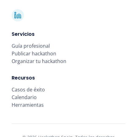
Servicios
Guía profesional
Publicar hackathon
Organizar tu hackathon
Recursos
Casos de éxito
Calendario
Herramientas