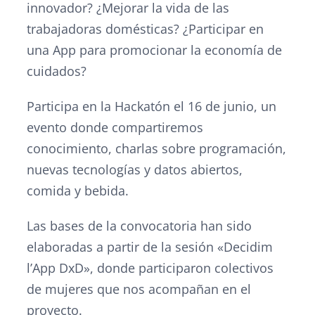
innovador? ¿Mejorar la vida de las
trabajadoras domésticas? ¿Participar en
una App para promocionar la economía de
cuidados?
Participa en la Hackatón el 16 de junio, un
evento donde compartiremos
conocimiento, charlas sobre programación,
nuevas tecnologías y datos abiertos,
comida y bebida.
Las bases de la convocatoria han sido
elaboradas a partir de la sesión «Decidim
l’App DxD», donde participaron colectivos
de mujeres que nos acompañan en el
proyecto.