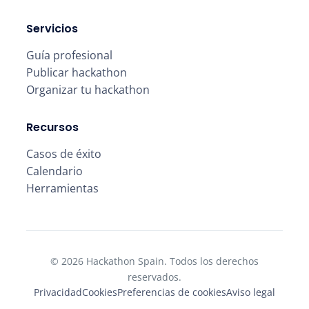
Servicios
Guía profesional
Publicar hackathon
Organizar tu hackathon
Recursos
Casos de éxito
Calendario
Herramientas
© 2026 Hackathon Spain. Todos los derechos
reservados.
Privacidad
Cookies
Preferencias de cookies
Aviso legal