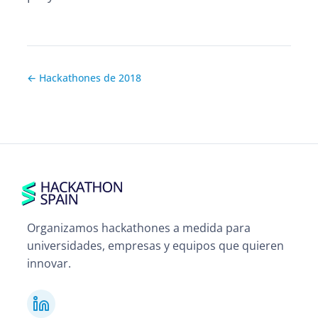
← Hackathones de 2018
Organizamos hackathones a medida para
universidades, empresas y equipos que quieren
innovar.