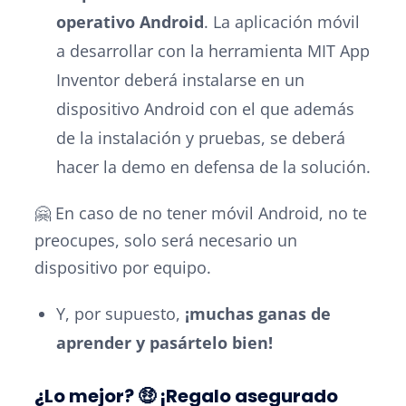
operativo Android
. La aplicación móvil
a desarrollar con la herramienta MIT App
Inventor deberá instalarse en un
dispositivo Android con el que además
de la instalación y pruebas, se deberá
hacer la demo en defensa de la solución.
🤗 En caso de no tener móvil Android, no te
preocupes, solo será necesario un
dispositivo por equipo.
Y, por supuesto,
¡muchas ganas de
aprender y pasártelo bien!
¿Lo mejor? 🤑 ¡Regalo asegurado