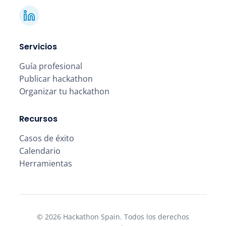
Servicios
Guía profesional
Publicar hackathon
Organizar tu hackathon
Recursos
Casos de éxito
Calendario
Herramientas
© 2026 Hackathon Spain. Todos los derechos