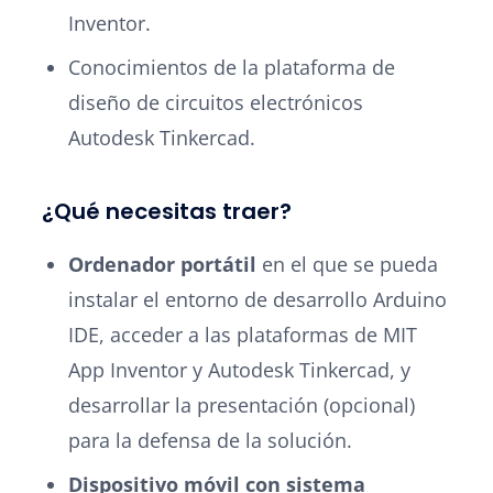
Inventor.
Conocimientos de la plataforma de
diseño de circuitos electrónicos
Autodesk Tinkercad.
¿Qué necesitas traer?
Ordenador portátil
en el que se pueda
instalar el entorno de desarrollo Arduino
IDE, acceder a las plataformas de MIT
App Inventor y Autodesk Tinkercad, y
desarrollar la presentación (opcional)
para la defensa de la solución.
Dispositivo móvil con sistema