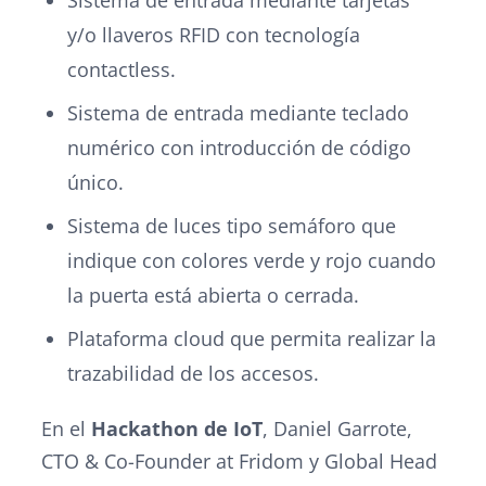
y/o llaveros RFID con tecnología
contactless.
Sistema de entrada mediante teclado
numérico con introducción de código
único.
Sistema de luces tipo semáforo que
indique con colores verde y rojo cuando
la puerta está abierta o cerrada.
Plataforma cloud que permita realizar la
trazabilidad de los accesos.
En el
Hackathon de IoT
, Daniel Garrote,
CTO & Co-Founder at Fridom y Global Head