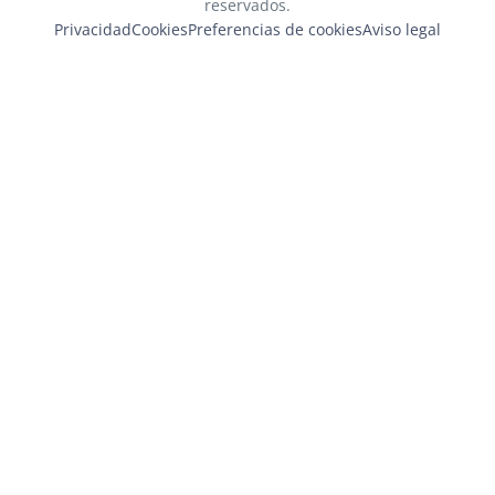
reservados.
Privacidad
Cookies
Preferencias de cookies
Aviso legal