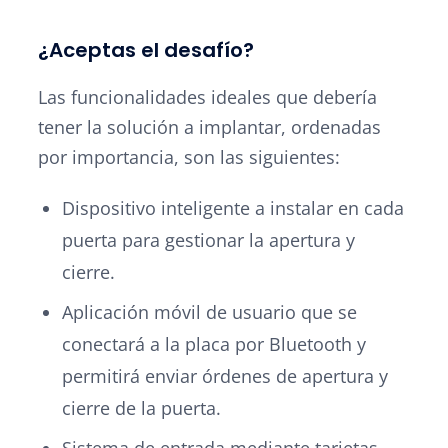
¿Aceptas el desafío?
Las funcionalidades ideales que debería
tener la solución a implantar, ordenadas
por importancia, son las siguientes:
Dispositivo inteligente a instalar en cada
puerta para gestionar la apertura y
cierre.
Aplicación móvil de usuario que se
conectará a la placa por Bluetooth y
permitirá enviar órdenes de apertura y
cierre de la puerta.
Sistema de entrada mediante tarjetas