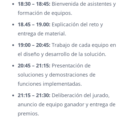
18:30 – 18:45:
Bienvenida de asistentes y
formación de equipos.
18.45 – 19.00:
Explicación del reto y
entrega de material.
19:00 – 20:45:
Trabajo de cada equipo en
el diseño y desarrollo de la solución.
20:45 – 21:15:
Presentación de
soluciones y demostraciones de
funciones implementadas.
21:15 – 21:30:
Deliberación del jurado,
anuncio de equipo ganador y entrega de
premios.