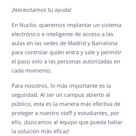
¡Necesitamos tu ayuda!
En Nuclio, queremos implantar un sistema
electrónico e inteligente de acceso a las
aulas en las sedes de Madrid y Barcelona
para controlar quién entra y sale y permitir
el paso solo a las personas autorizadas en
cada momento.
Para nosotros, lo más importante es la
seguridad. Al ser un campus abierto al
público, esta es la manera más efectiva de
proteger a nuestro staff y estudiantes, por
ello, ¡buscamos al equipo que pueda hallar
la solución más eficaz!