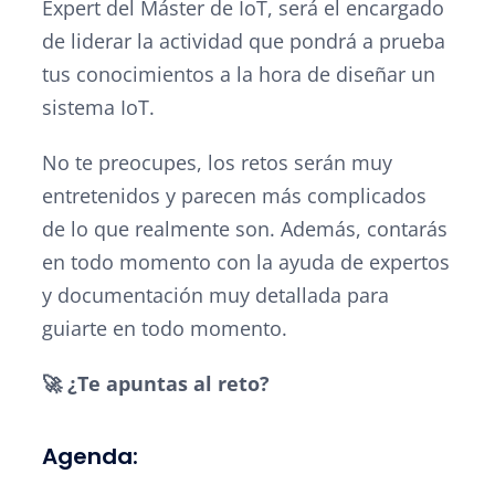
Expert del Máster de IoT, será el encargado
de liderar la actividad que pondrá a prueba
tus conocimientos a la hora de diseñar un
sistema IoT.
No te preocupes, los retos serán muy
entretenidos y parecen más complicados
de lo que realmente son. Además, contarás
en todo momento con la ayuda de expertos
y documentación muy detallada para
guiarte en todo momento.
🚀 ¿Te apuntas al reto?
Agenda: