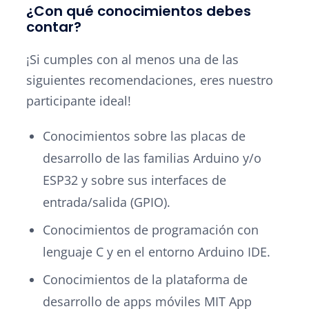
¿Con qué conocimientos debes
contar?
¡Si cumples con al menos una de las
siguientes recomendaciones, eres nuestro
participante ideal!
Conocimientos sobre las placas de
desarrollo de las familias Arduino y/o
ESP32 y sobre sus interfaces de
entrada/salida (GPIO).
Conocimientos de programación con
lenguaje C y en el entorno Arduino IDE.
Conocimientos de la plataforma de
desarrollo de apps móviles MIT App