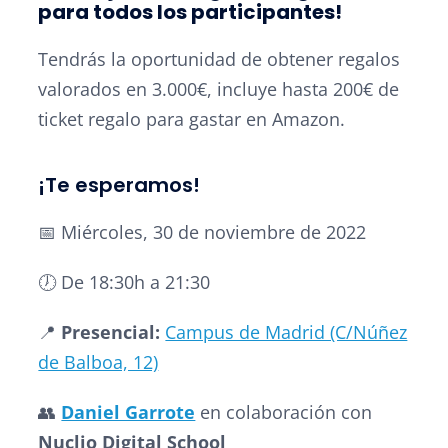
para todos los participantes!
Tendrás la oportunidad de obtener regalos
valorados en 3.000€, incluye hasta 200€ de
ticket regalo para gastar en Amazon.
¡Te esperamos!
📅 Miércoles, 30 de noviembre de 2022
🕖 De 18:30h a 21:30
📍
Presencial:
Campus de Madrid (C/Núñez
de Balboa, 12)
👥
Daniel Garrote
en colaboración con
Nuclio Digital School