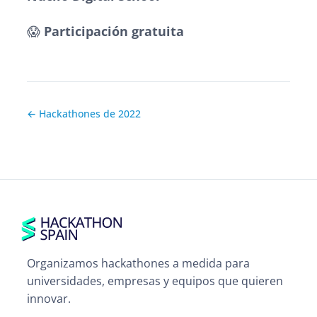
😱
Participación gratuita
← Hackathones de 2022
Organizamos hackathones a medida para
universidades, empresas y equipos que quieren
innovar.