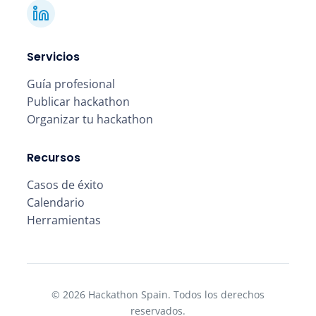
Servicios
Guía profesional
Publicar hackathon
Organizar tu hackathon
Recursos
Casos de éxito
Calendario
Herramientas
© 2026 Hackathon Spain. Todos los derechos
reservados.