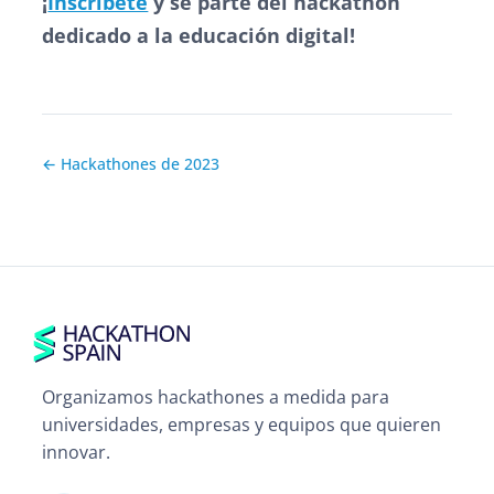
¡
Inscríbete
y sé parte del
hackathon
dedicado a la educación digital!
← Hackathones de 2023
Organizamos hackathones a medida para
universidades, empresas y equipos que quieren
innovar.