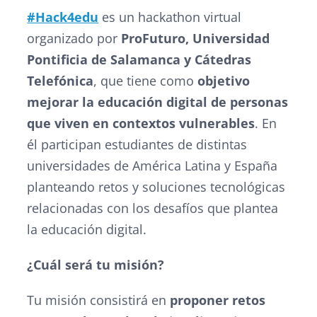
#Hack4edu
es un
hackathon
virtual
organizado por
ProFuturo, Universidad
Pontificia de Salamanca y Cátedras
Telefónica
, que tiene como
objetivo
mejorar la educación digital de personas
que viven en contextos vulnerables
. En
él participan estudiantes de distintas
universidades de América Latina y España
planteando retos y soluciones tecnológicas
relacionadas con los desafíos que plantea
la educación digital.
¿Cuál será tu misión?
Tu misión consistirá en
proponer retos