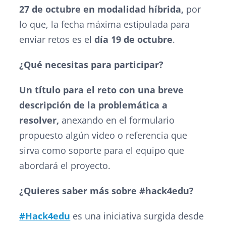
27 de octubre en modalidad híbrida,
por
lo que, la fecha máxima estipulada para
enviar retos es el
día 19 de octubre
.
¿Qué necesitas para participar?
Un título para el reto con una breve
descripción de la problemática a
resolver,
anexando en el formulario
propuesto algún video o referencia que
sirva como soporte para el equipo que
abordará el proyecto.
¿Quieres saber más sobre #hack4edu?
#Hack4edu
es una iniciativa surgida desde