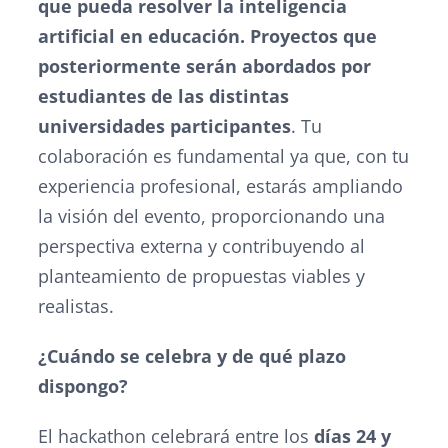
que pueda resolver la inteligencia
artificial en educación. Proyectos que
posteriormente serán abordados por
estudiantes de las distintas
universidades participantes
. Tu
colaboración es fundamental ya que, con tu
experiencia profesional, estarás ampliando
la visión del evento, proporcionando una
perspectiva externa y contribuyendo al
planteamiento de propuestas viables y
realistas.
¿Cuándo se celebra y de qué plazo
dispongo?
El
hackathon
celebrará entre los
días 24 y