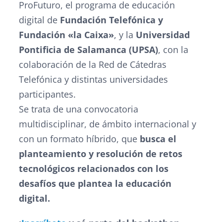
ProFuturo, el programa de educación
digital de
Fundación Telefónica y
Fundación «la Caixa»
, y la
Universidad
Pontificia de Salamanca (UPSA)
, con la
colaboración de la Red de Cátedras
Telefónica y distintas universidades
participantes.
Se trata de una convocatoria
multidisciplinar, de ámbito internacional y
con un formato híbrido, que
busca el
planteamiento y resolución de retos
tecnológicos relacionados con los
desafíos que plantea la educación
digital.