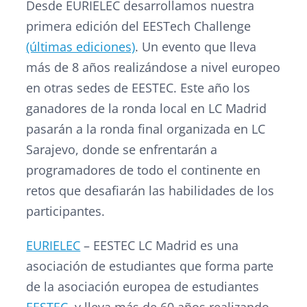
Desde EURIELEC desarrollamos nuestra
primera edición del EESTech Challenge
(últimas ediciones)
. Un evento que lleva
más de 8 años realizándose a nivel europeo
en otras sedes de EESTEC. Este año los
ganadores de la ronda local en LC Madrid
pasarán a la ronda final organizada en LC
Sarajevo, donde se enfrentarán a
programadores de todo el continente en
retos que desafiarán las habilidades de los
participantes.
EURIELEC
– EESTEC LC Madrid es una
asociación de estudiantes que forma parte
de la asociación europea de estudiantes