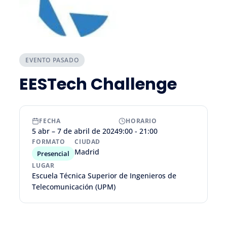
EVENTO PASADO
EESTech Challenge
FECHA
HORARIO
5 abr – 7 de abril de 2024
9:00 - 21:00
FORMATO
CIUDAD
Madrid
Presencial
LUGAR
Escuela Técnica Superior de Ingenieros de
Telecomunicación (UPM)