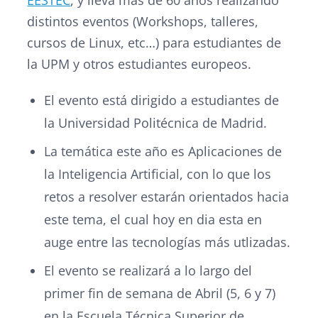
EESTEC
, y lleva más de 60 años realizando
distintos eventos (Workshops, talleres,
cursos de Linux, etc…) para estudiantes de
la UPM y otros estudiantes europeos.
El evento está dirigido a estudiantes de
la Universidad Politécnica de Madrid.
La temática este año es Aplicaciones de
la Inteligencia Artificial, con lo que los
retos a resolver estarán orientados hacia
este tema, el cual hoy en dia esta en
auge entre las tecnologías más utlizadas.
El evento se realizará a lo largo del
primer fin de semana de Abril (5, 6 y 7)
en la Escuela Técnica Superior de