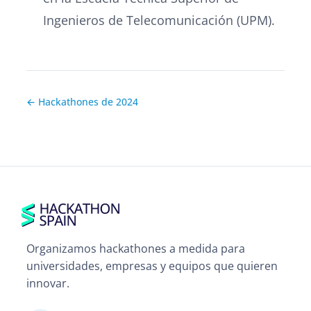
Ingenieros de Telecomunicación (UPM).
← Hackathones de 2024
Organizamos hackathones a medida para
universidades, empresas y equipos que quieren
innovar.