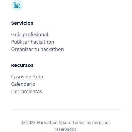
Servicios
Guía profesional
Publicar hackathon
Organizar tu hackathon
Recursos
Casos de éxito
Calendario
Herramientas
© 2026 Hackathon Spain. Todos los derechos
reservados.