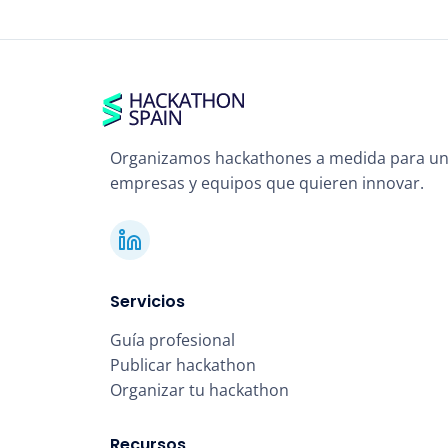
Organizamos hackathones a medida para un
empresas y equipos que quieren innovar.
Servicios
Guía profesional
Publicar hackathon
Organizar tu hackathon
Recursos