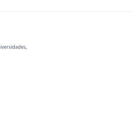
iversidades,