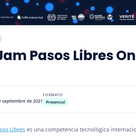
am Pasos Libres On
FORMATO
de septiembre de 2021
Presencial
sos Libres
es una competencia tecnológica internacio