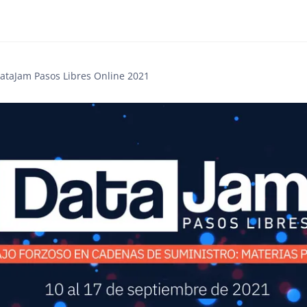
ataJam Pasos Libres Online 2021