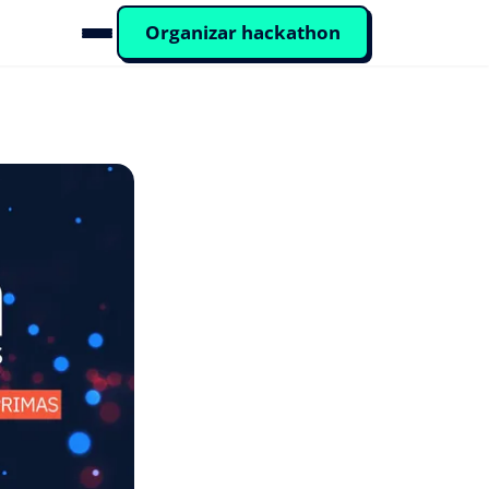
Organizar hackathon