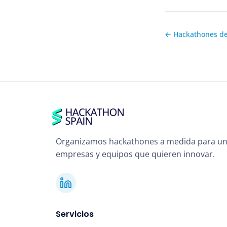
← Hackathones d
Organizamos hackathones a medida para un
empresas y equipos que quieren innovar.
Servicios