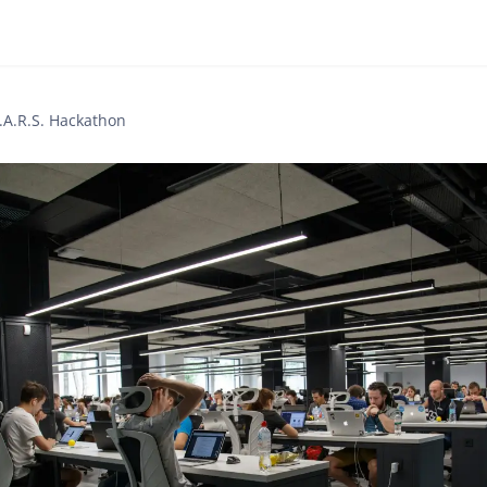
.A.R.S. Hackathon