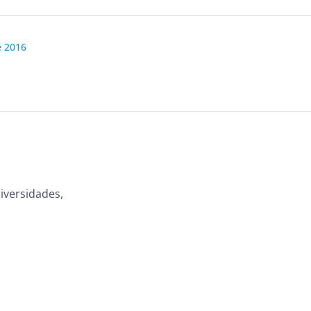
e 2016
iversidades,