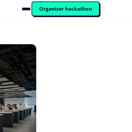
Organizar hackathon