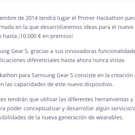
iciembre de 2014 tendrá lugar el Primer Hackathon p
rnada en la que desarrollaremos ideas para el nuevo
 hasta ¡10.000 € en premios!
ng Gear S, gracias a sus innovadoras funcionalidade
licaciones diferenciales hasta ahora nunca vistas.
ckathon para Samsung Gear S consiste en la creación
n las capacidades de este nuevo dispositivo.
tes tendrán que utilizar las diferentes herramientas y
ra poder conceptualizar y desarrollar algún servicio/
sibilidades de la nueva generación de wearables.