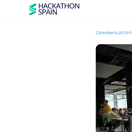
Calendario
›
2014
›