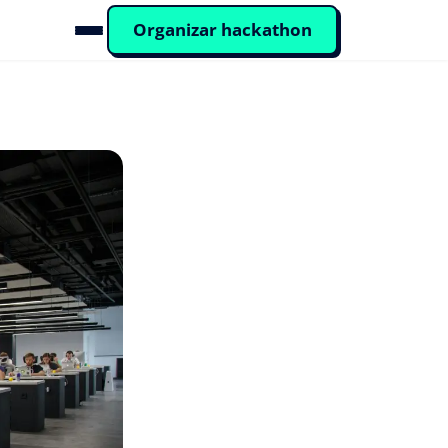
Organizar hackathon