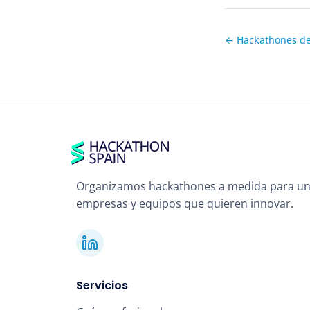
← Hackathones d
Organizamos hackathones a medida para un
empresas y equipos que quieren innovar.
Servicios